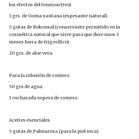
los efectos del tensioactivo).
1 grs. de Goma xantana (espesante natural).
5 gotas de Rokonsal (conservante permitido en la 
cosmética natural que sirve para que dure unos 3 
meses fuera de frigorífico).
20 grs. de aloe vera.
Para la infusión de romero.
50 grs de agua.
1 cucharada sopera de romero.
Aceites esenciales 
5 gotas de Palmarosa (para la piel seca)