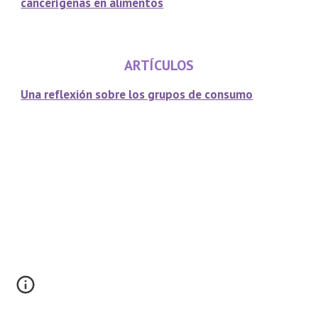
cancerígenas en alimentos
ARTÍCULOS
Una reflexión sobre los grupos de consumo