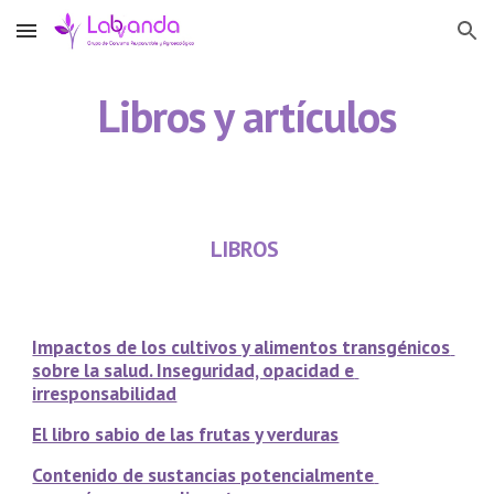
Skip to main content
Skip to navigation
Libros y artículos
LIBROS 
Impactos de los cultivos y alimentos transgénicos 
sobre la salud. Inseguridad, opacidad e 
irresponsabilidad
El libro sabio de las frutas y verduras
Contenido de sustancias potencialmente 