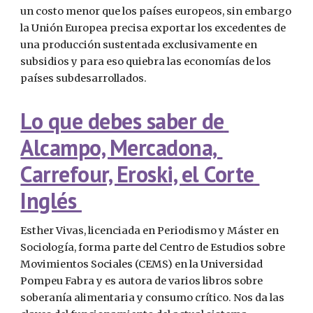
un costo menor que los países europeos, sin embargo 
la Unión Europea precisa exportar los excedentes de 
una producción sustentada exclusivamente en 
subsidios y para eso quiebra las economías de los 
países subdesarrollados.
Lo que debes saber de 
Alcampo, Mercadona, 
Carrefour, Eroski, el Corte 
Inglés 
Esther Vivas, licenciada en Periodismo y Máster en 
Sociología, forma parte del Centro de Estudios sobre 
Movimientos Sociales (CEMS) en la Universidad 
Pompeu Fabra y es autora de varios libros sobre 
soberanía alimentaria y consumo crítico. Nos da las 