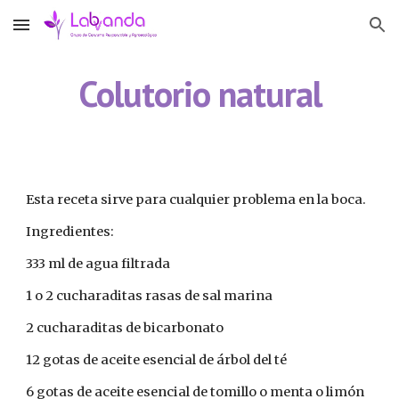
Skip to main content
Skip to navigation
Colutorio natural
Esta receta sirve para cualquier problema en la boca.
Ingredientes:
333 ml de agua filtrada
1 o 2 cucharaditas rasas de sal marina
2 cucharaditas de bicarbonato
12 gotas de aceite esencial de árbol del té
6 gotas de aceite esencial de tomillo o menta o limón 